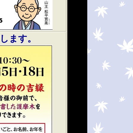
クします。