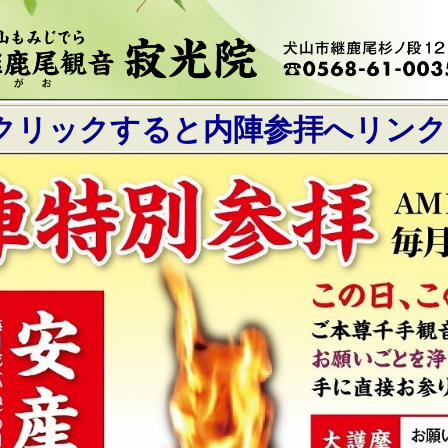
クリックすると内陣参拝へリン